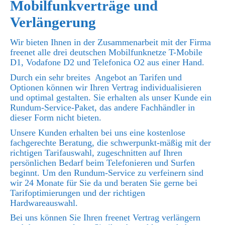
Mobilfunkverträge und
Verlängerung
Wir bieten Ihnen in der Zusammenarbeit mit der Firma
freenet alle drei deutschen Mobilfunknetze T-Mobile
D1, Vodafone D2 und Telefonica O2 aus einer Hand.
Durch ein sehr breites Angebot an Tarifen und
Optionen können wir Ihren Vertrag individualisieren
und optimal gestalten. Sie erhalten als unser Kunde ein
Rundum-Service-Paket, das andere Fachhändler in
dieser Form nicht bieten.
Unsere Kunden erhalten bei uns eine kostenlose
fachgerechte Beratung, die schwerpunkt-mäßig mit der
richtigen Tarifauswahl, zugeschnitten auf Ihren
persönlichen Bedarf beim Telefonieren und Surfen
beginnt. Um den Rundum-Service zu verfeinern sind
wir 24 Monate für Sie da und beraten Sie gerne bei
Tarifoptimierungen und der richtigen
Hardwareauswahl.
Bei uns können Sie Ihren freenet Vertrag verlängern