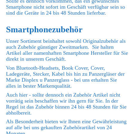
Sollte es dennoch vorkommen, das ein gewünschtes
Smartphone nicht sofort im Geschäft verfügbar sein so
sind die Geräte in 24 bis 48 Stunden lieferbar.
Smartphonezubehör
Unser Sortiment beinhaltet sowohl Originalzubehör als
auch Zubehör günstiger Zweitmarken. Sie halten
Artikel aller namenhaften Smartphone Hersteller für Sie
direkt in unserem Geschäft.
Von Bluetooth-Headsets, Book Cover, Cover,
Ladegeräte, Stecker, Kabel bis hin zu Panzergläser der
Marke Displex u Panzerglass - bei uns erhalten Sie
alles in bester Markenqualität.
Auch hier - sollte dennoch ein Zubehör Artikel nicht
vorrätig sein beschaffen wir ihn gern für Sie. In der
Regel ist das Zubehör binnen 24 bis 48 Stunden für Sie
abholbereit.
Als Besonderheit bieten wir Ihnen eine Gewährleistung
auf alle bei uns gekauften Zubehörartikel von 24
Monaten.