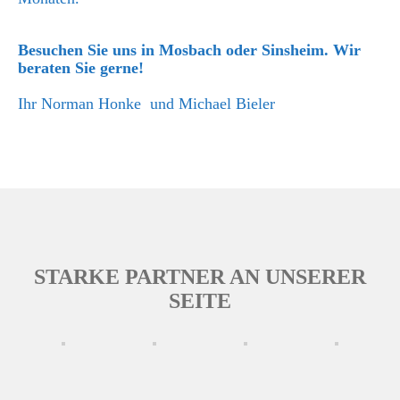
Besuchen Sie uns in Mosbach oder Sinsheim.
Wir
beraten Sie gerne!
Ihr Norman Honke und Michael Bieler
STARKE PARTNER AN UNSERER
SEITE