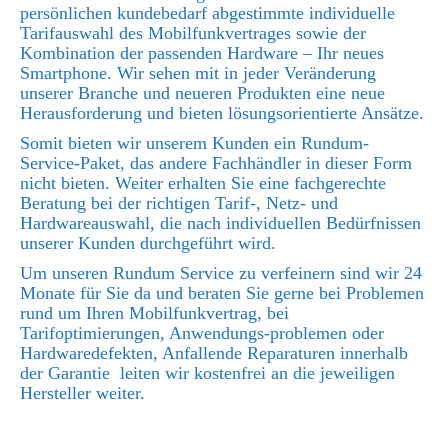
persönlichen kundebedarf abgestimmte individuelle
Tarifauswahl des Mobilfunkvertrages sowie der
Kombination der passenden Hardware – Ihr neues
Smartphone. Wir sehen mit in jeder Veränderung
unserer Branche und neueren Produkten eine neue
Herausforderung und bieten lösungsorientierte Ansätze.
Somit bieten wir unserem Kunden ein Rundum-
Service-Paket, das andere Fachhändler in dieser Form
nicht bieten. Weiter erhalten Sie eine fachgerechte
Beratung bei der richtigen Tarif-, Netz- und
Hardwareauswahl, die nach individuellen Bedürfnissen
unserer Kunden durchgeführt wird.
Um unseren Rundum Service zu verfeinern sind wir 24
Monate für Sie da und beraten Sie gerne bei Problemen
rund um Ihren Mobilfunkvertrag, bei
Tarifoptimierungen, Anwendungs-problemen oder
Hardwaredefekten, Anfallende Reparaturen innerhalb
der Garantie leiten wir kostenfrei an die jeweiligen
Hersteller weiter.