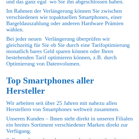
und das ganz egal wo Sie ihn abgeschlossen haben.
Im Rahmen der Verlängerung können Sie zwischen
verschiedenen wie topaktuellen Smartphones, einer
Bargeldauszahlung oder anderen Hardware Prämien
wählen.
Bei jeder neuen Verlängerung überprüfen wir
gleichzeitig für Sie ob Sie durch eine Tarifoptimierung
monatlich bares Geld sparen können oder Ihren
bestehenden Tarif optimieren können, z.B. durch
Optimierung von Datenvolumen.
Top Smartphones aller
Hersteller
Wir arbeiten seit über 25 Jahren mit nahezu allen
Herstellern von Smartphones weltweit zusammen.
Unseren Kunden – Ihnen steht direkt in unseren Filialen
ein breites Sortiment verschiedener Marken direkt zur
Verfügung.